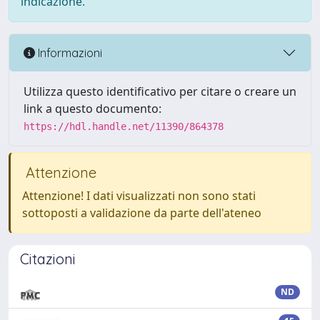
indicazione.
Informazioni
Utilizza questo identificativo per citare o creare un
link a questo documento:
https://hdl.handle.net/11390/864378
Attenzione
Attenzione! I dati visualizzati non sono stati
sottoposti a validazione da parte dell'ateneo
Citazioni
ND