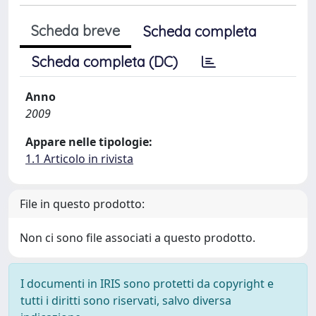
Scheda breve
Scheda completa
Scheda completa (DC)
Anno
2009
Appare nelle tipologie:
1.1 Articolo in rivista
File in questo prodotto:
Non ci sono file associati a questo prodotto.
I documenti in IRIS sono protetti da copyright e
tutti i diritti sono riservati, salvo diversa