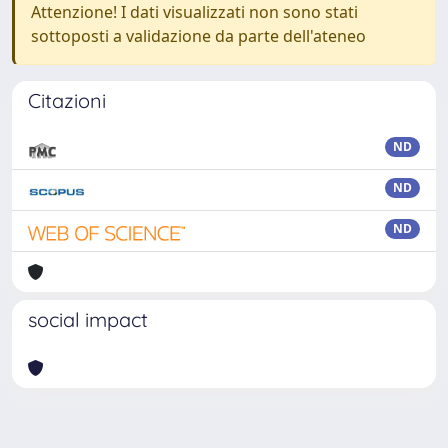
Attenzione! I dati visualizzati non sono stati
sottoposti a validazione da parte dell'ateneo
Citazioni
ND
ND
ND
social impact