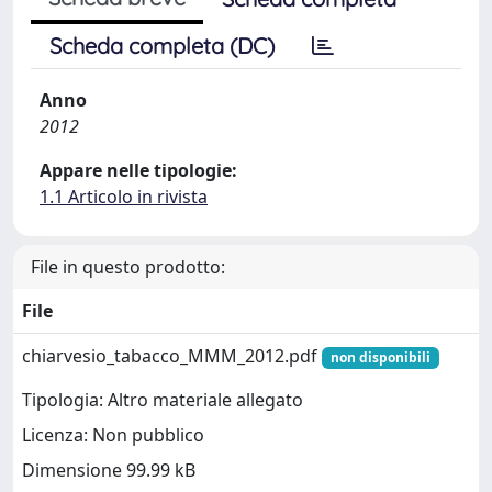
Scheda completa (DC)
Anno
2012
Appare nelle tipologie:
1.1 Articolo in rivista
File in questo prodotto:
File
chiarvesio_tabacco_MMM_2012.pdf
non disponibili
Tipologia: Altro materiale allegato
Licenza: Non pubblico
Dimensione 99.99 kB