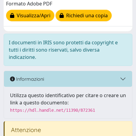
Formato Adobe PDF
Visualizza/Apri
Richiedi una copia
I documenti in IRIS sono protetti da copyright e
tutti i diritti sono riservati, salvo diversa
indicazione.
Informazioni
Utilizza questo identificativo per citare o creare un
link a questo documento:
https://hdl.handle.net/11390/872361
Attenzione