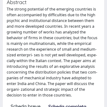
Abstract
The strong potential of the emerging countries is
often accompanied by difficulties due to the high
psychic and institutional distance between them
and more developed countries. In recent years a
growing number of works has analyzed the
behavior of firms in these countries; but the focus
is mainly on multinationals, while the empirical
research on the experience of small and medium-
sized enterpri- ses is not yet well developed, espe-
cially within the Italian context. The paper aims at
introducing the results of an explorative analysis
concerning the distribution policies that two com-
panies of mechanical industry have adopted to
enter India and China. The paper will discuss the
organi- zational and strategic impact of the
decision to enter in those countries.
Scheda breve
Scheda completa