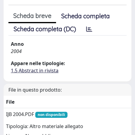
Scheda breve
Scheda completa
Scheda completa (DC)
Anno
2004
Appare nelle tipologie:
1.5 Abstract in rivista
File in questo prodotto:
File
IJB 2004.PDF
non disponibili
Tipologia: Altro materiale allegato