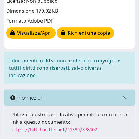
Licenza: Non pubblico
Dimensione 179.02 kB
Formato Adobe PDF
Visualizza/Apri
Richiedi una copia
I documenti in IRIS sono protetti da copyright e
tutti i diritti sono riservati, salvo diversa
indicazione.
Informazioni
Utilizza questo identificativo per citare o creare un
link a questo documento:
https://hdl.handle.net/11390/878102