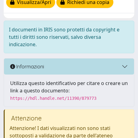
Visualizza/Apri
Richiedi una copia
I documenti in IRIS sono protetti da copyright e
tutti i diritti sono riservati, salvo diversa
indicazione.
Informazioni
Utilizza questo identificativo per citare o creare un
link a questo documento:
https://hdl.handle.net/11390/879773
Attenzione
Attenzione! I dati visualizzati non sono stati
sottoposti a validazione da parte dell'ateneo