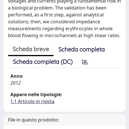
voltages and currents playing a fundamental role in
a biological problem. The validation has been
performed, as a first step, against analytical
solutions; then, we considered impedance
measurements regarding erythrocytes in whole
blood flowing in microchannels at high shear rates.
Scheda breve
Scheda completa
Scheda completa (DC)
Anno
2012
Appare nelle tipologie:
1.1 Articolo in rivista
File in questo prodotto: