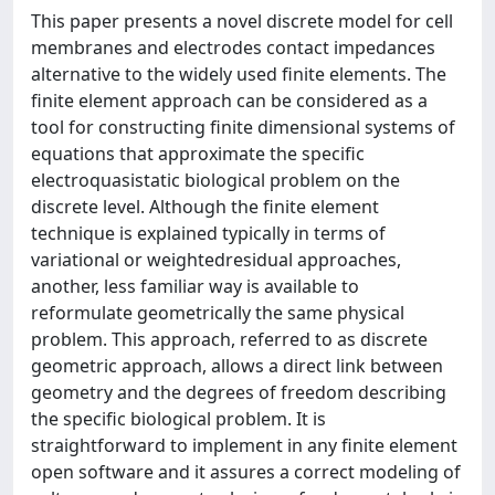
This paper presents a novel discrete model for cell
membranes and electrodes contact impedances
alternative to the widely used finite elements. The
finite element approach can be considered as a
tool for constructing finite dimensional systems of
equations that approximate the specific
electroquasistatic biological problem on the
discrete level. Although the finite element
technique is explained typically in terms of
variational or weightedresidual approaches,
another, less familiar way is available to
reformulate geometrically the same physical
problem. This approach, referred to as discrete
geometric approach, allows a direct link between
geometry and the degrees of freedom describing
the specific biological problem. It is
straightforward to implement in any finite element
open software and it assures a correct modeling of