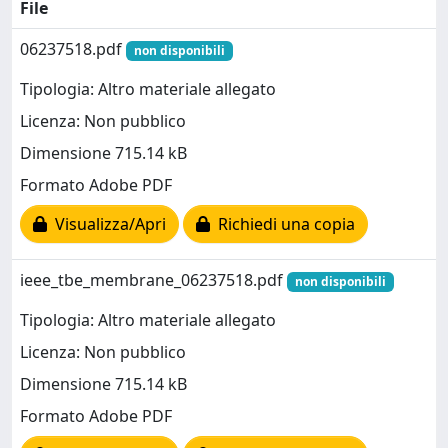
File
06237518.pdf
non disponibili
Tipologia: Altro materiale allegato
Licenza: Non pubblico
Dimensione 715.14 kB
Formato Adobe PDF
Visualizza/Apri
Richiedi una copia
ieee_tbe_membrane_06237518.pdf
non disponibili
Tipologia: Altro materiale allegato
Licenza: Non pubblico
Dimensione 715.14 kB
Formato Adobe PDF