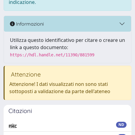
indicazione.
Informazioni
Utilizza questo identificativo per citare o creare un
link a questo documento:
https://hdl.handle.net/11390/881599
Attenzione
Attenzione! I dati visualizzati non sono stati
sottoposti a validazione da parte dell'ateneo
Citazioni
ND