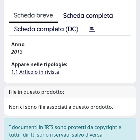
Scheda breve
Scheda completa
Scheda completa (DC)
Anno
2013
Appare nelle tipologie:
1.1 Articolo in rivista
File in questo prodotto:
Non ci sono file associati a questo prodotto.
I documenti in IRIS sono protetti da copyright e
tutti i diritti sono riservati, salvo diversa