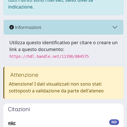
tutti i diritti sono riservati, salvo diversa
indicazione.
Informazioni
Utilizza questo identificativo per citare o creare un
link a questo documento:
https://hdl.handle.net/11390/884575
Attenzione
Attenzione! I dati visualizzati non sono stati
sottoposti a validazione da parte dell'ateneo
Citazioni
ND