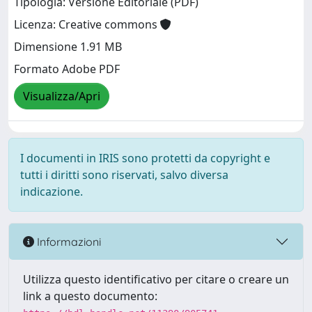
Tipologia: Versione Editoriale (PDF)
Licenza: Creative commons
Dimensione 1.91 MB
Formato Adobe PDF
Visualizza/Apri
I documenti in IRIS sono protetti da copyright e
tutti i diritti sono riservati, salvo diversa
indicazione.
Informazioni
Utilizza questo identificativo per citare o creare un
link a questo documento: