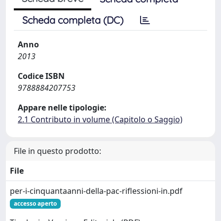
Scheda completa (DC)
Anno
2013
Codice ISBN
9788884207753
Appare nelle tipologie:
2.1 Contributo in volume (Capitolo o Saggio)
File in questo prodotto:
File
per-i-cinquantaanni-della-pac-riflessioni-in.pdf
accesso aperto