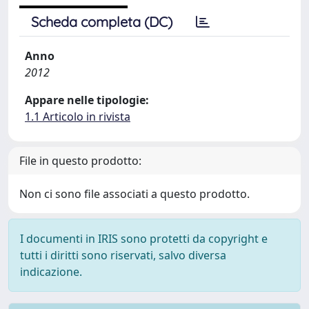
Scheda completa (DC)
Anno
2012
Appare nelle tipologie:
1.1 Articolo in rivista
File in questo prodotto:
Non ci sono file associati a questo prodotto.
I documenti in IRIS sono protetti da copyright e
tutti i diritti sono riservati, salvo diversa
indicazione.