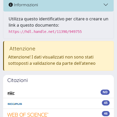
Informazioni
Utilizza questo identificativo per citare o creare un
link a questo documento:
https://hdl.handle.net/11390/949755
Attenzione
Attenzione! I dati visualizzati non sono stati
sottoposti a validazione da parte dell'ateneo
Citazioni
ND
45
46