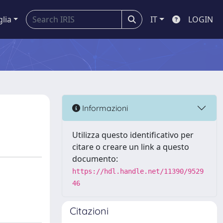
glia
IT
LOGIN
Informazioni
Utilizza questo identificativo per
citare o creare un link a questo
documento:
https://hdl.handle.net/11390/9529
46
Citazioni