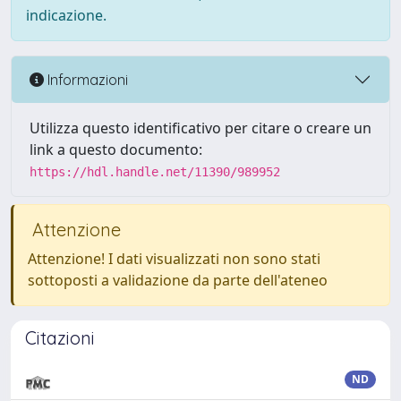
indicazione.
Informazioni
Utilizza questo identificativo per citare o creare un
link a questo documento:
https://hdl.handle.net/11390/989952
Attenzione
Attenzione! I dati visualizzati non sono stati
sottoposti a validazione da parte dell'ateneo
Citazioni
ND