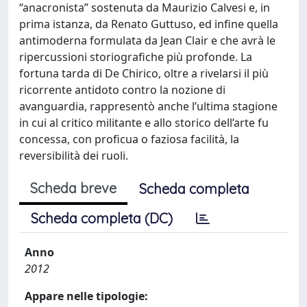
“anacronista” sostenuta da Maurizio Calvesi e, in
prima istanza, da Renato Guttuso, ed infine quella
antimoderna formulata da Jean Clair e che avrà le
ripercussioni storiografiche più profonde. La
fortuna tarda di De Chirico, oltre a rivelarsi il più
ricorrente antidoto contro la nozione di
avanguardia, rappresentò anche l’ultima stagione
in cui al critico militante e allo storico dell’arte fu
concessa, con proficua o faziosa facilità, la
reversibilità dei ruoli.
Scheda breve
Scheda completa
Scheda completa (DC)
Anno
2012
Appare nelle tipologie: