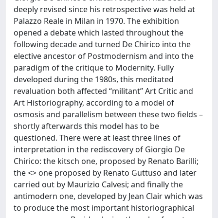
deeply revised since his retrospective was held at
Palazzo Reale in Milan in 1970. The exhibition
opened a debate which lasted throughout the
following decade and turned De Chirico into the
elective ancestor of Postmodernism and into the
paradigm of the critique to Modernity. Fully
developed during the 1980s, this meditated
revaluation both affected “militant” Art Critic and
Art Historiography, according to a model of
osmosis and parallelism between these two fields –
shortly afterwards this model has to be
questioned. There were at least three lines of
interpretation in the rediscovery of Giorgio De
Chirico: the kitsch one, proposed by Renato Barilli;
the <> one proposed by Renato Guttuso and later
carried out by Maurizio Calvesi; and finally the
antimodern one, developed by Jean Clair which was
to produce the most important historiographical