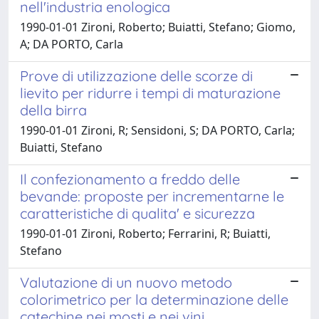
nell'industria enologica
1990-01-01 Zironi, Roberto; Buiatti, Stefano; Giomo,
A; DA PORTO, Carla
Prove di utilizzazione delle scorze di
lievito per ridurre i tempi di maturazione
della birra
1990-01-01 Zironi, R; Sensidoni, S; DA PORTO, Carla;
Buiatti, Stefano
Il confezionamento a freddo delle
bevande: proposte per incrementarne le
caratteristiche di qualita' e sicurezza
1990-01-01 Zironi, Roberto; Ferrarini, R; Buiatti,
Stefano
Valutazione di un nuovo metodo
colorimetrico per la determinazione delle
catechine nei mosti e nei vini