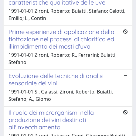
caratteristiche qualitative delle uve
1991-01-01 Zironi, Roberto; Buiatti, Stefano; Celotti,
Emilio; L., Contin
Prime esperienze di applicazione della
flottazione nei processi di chiarifica ed
illimpidimento dei mosti d'uva
1991-01-01 Zironi, Roberto; R., Ferrarini; Buiatti,
Stefano
Evoluzione delle tecniche di analisi
sensoriale dei vini
1991-01-01 S., Galassi; Zironi, Roberto; Buiatti,
Stefano; A., Giomo
Il ruolo dei microrganismi nella
produzione dei vini destinati
all'invecchiamento
1992-01-01 Zironi, Roberto; Comi, Giuseppe; Buiatti,