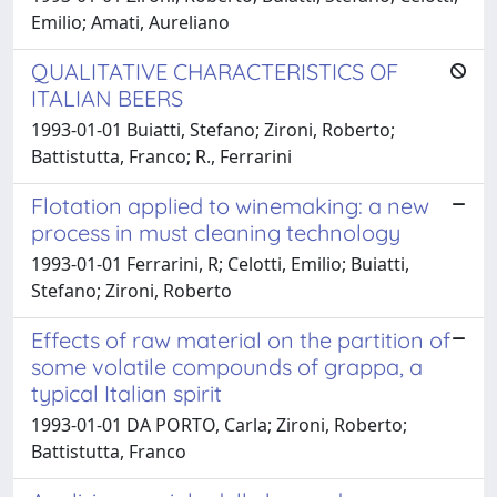
Emilio; Amati, Aureliano
QUALITATIVE CHARACTERISTICS OF
ITALIAN BEERS
1993-01-01 Buiatti, Stefano; Zironi, Roberto;
Battistutta, Franco; R., Ferrarini
Flotation applied to winemaking: a new
process in must cleaning technology
1993-01-01 Ferrarini, R; Celotti, Emilio; Buiatti,
Stefano; Zironi, Roberto
Effects of raw material on the partition of
some volatile compounds of grappa, a
typical Italian spirit
1993-01-01 DA PORTO, Carla; Zironi, Roberto;
Battistutta, Franco