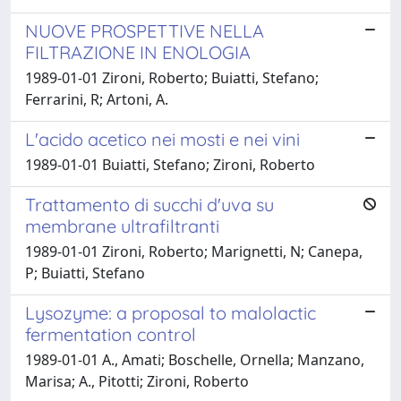
NUOVE PROSPETTIVE NELLA
FILTRAZIONE IN ENOLOGIA
1989-01-01 Zironi, Roberto; Buiatti, Stefano;
Ferrarini, R; Artoni, A.
L'acido acetico nei mosti e nei vini
1989-01-01 Buiatti, Stefano; Zironi, Roberto
Trattamento di succhi d'uva su
membrane ultrafiltranti
1989-01-01 Zironi, Roberto; Marignetti, N; Canepa,
P; Buiatti, Stefano
Lysozyme: a proposal to malolactic
fermentation control
1989-01-01 A., Amati; Boschelle, Ornella; Manzano,
Marisa; A., Pitotti; Zironi, Roberto