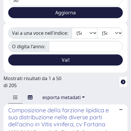
Vai a una voce nell'indice:
O digita l'anno:
Mostrati risultati da 1 a 50
di 205
esporta metadati
Composizione della farzione lipidica e
sua distribuzione nelle diverse parti
dell'acino in Vitis vinifera, cv Fortana