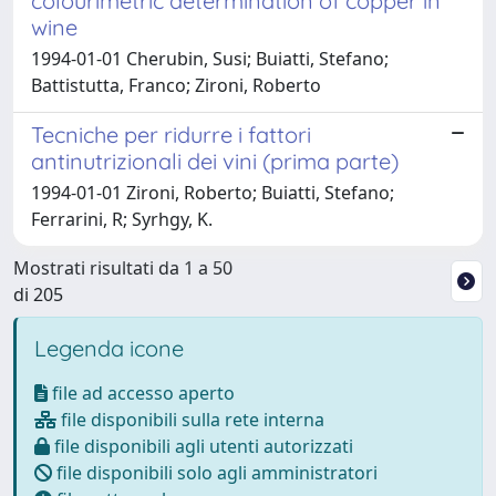
colourimetric determination of copper in
wine
1994-01-01 Cherubin, Susi; Buiatti, Stefano;
Battistutta, Franco; Zironi, Roberto
Tecniche per ridurre i fattori
antinutrizionali dei vini (prima parte)
1994-01-01 Zironi, Roberto; Buiatti, Stefano;
Ferrarini, R; Syrhgy, K.
Mostrati risultati da 1 a 50
di 205
Legenda icone
file ad accesso aperto
file disponibili sulla rete interna
file disponibili agli utenti autorizzati
file disponibili solo agli amministratori