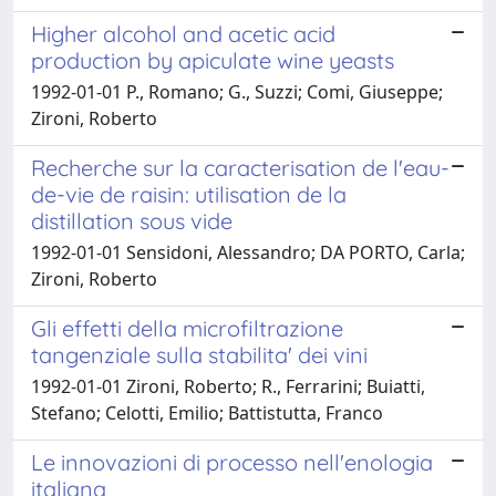
Higher alcohol and acetic acid
production by apiculate wine yeasts
1992-01-01 P., Romano; G., Suzzi; Comi, Giuseppe;
Zironi, Roberto
Recherche sur la caracterisation de l'eau-
de-vie de raisin: utilisation de la
distillation sous vide
1992-01-01 Sensidoni, Alessandro; DA PORTO, Carla;
Zironi, Roberto
Gli effetti della microfiltrazione
tangenziale sulla stabilita' dei vini
1992-01-01 Zironi, Roberto; R., Ferrarini; Buiatti,
Stefano; Celotti, Emilio; Battistutta, Franco
Le innovazioni di processo nell'enologia
italiana