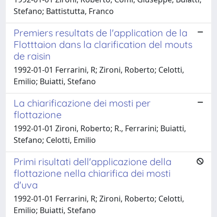
Stefano; Battistutta, Franco
Premiers resultats de l'application de la
Flotttaion dans la clarification del mouts
de raisin
1992-01-01 Ferrarini, R; Zironi, Roberto; Celotti,
Emilio; Buiatti, Stefano
La chiarificazione dei mosti per
flottazione
1992-01-01 Zironi, Roberto; R., Ferrarini; Buiatti,
Stefano; Celotti, Emilio
Primi risultati dell'applicazione della
flottazione nella chiarifica dei mosti
d'uva
1992-01-01 Ferrarini, R; Zironi, Roberto; Celotti,
Emilio; Buiatti, Stefano