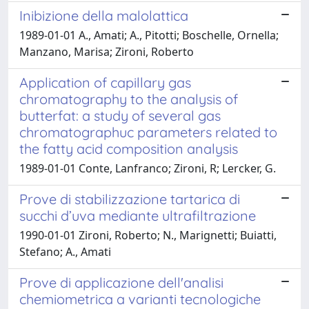
Inibizione della malolattica
1989-01-01 A., Amati; A., Pitotti; Boschelle, Ornella;
Manzano, Marisa; Zironi, Roberto
Application of capillary gas
chromatography to the analysis of
butterfat: a study of several gas
chromatographuc parameters related to
the fatty acid composition analysis
1989-01-01 Conte, Lanfranco; Zironi, R; Lercker, G.
Prove di stabilizzazione tartarica di
succhi d’uva mediante ultrafiltrazione
1990-01-01 Zironi, Roberto; N., Marignetti; Buiatti,
Stefano; A., Amati
Prove di applicazione dell'analisi
chemiometrica a varianti tecnologiche