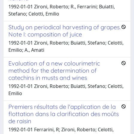
1992-01-01 Zironi, Roberto; R., Ferrarini; Buiatti,
Stefano; Celotti, Emilio
Study on periodical harvesting of grapes.
Note I: composition of juice
1992-01-01 Zironi, Roberto; Buiatti, Stefano; Celotti,
Emilio; A., Amati
Evaluation of a new colourimetric
method for the determination of
catechins in musts and wines
1992-01-01 Zironi, Roberto; Buiatti, Stefano; Celotti,
Emilio
Premiers résultats de l'application de la
flottation dans la clarification des moûts
de raisin
1992-01-01 Ferrarini, R; Zironi, Roberto; Celotti,