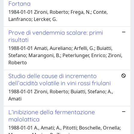
Fortana
1984-01-01 Zironi, Roberto; Frega, N.; Conte,
Lanfranco; Lercker, G.
Prove di vendemmia scalare: primi
risultati
1988-01-01 Amati, Aureliano; Arfelli, G.; Buiatti,
Stefano; Marangoni, B.; Peterlunger, Enrico; Zironi,
Roberto
Studio delle cause di incremento
dell’acidità volatile in vini rossi friulani
1988-01-01 Zironi, Roberto; Buiatti, Stefano; A.,
Amati
L’inibizione della fermentazione
malolattica
1988-01-01 A., Amati; A., Pitotti; Boschelle, Ornella;