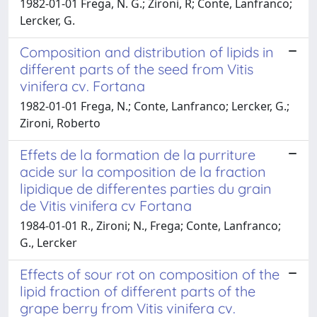
1982-01-01 Frega, N. G.; Zironi, R; Conte, Lanfranco;
Lercker, G.
Composition and distribution of lipids in
different parts of the seed from Vitis
vinifera cv. Fortana
1982-01-01 Frega, N.; Conte, Lanfranco; Lercker, G.;
Zironi, Roberto
Effets de la formation de la purriture
acide sur la composition de la fraction
lipidique de differentes parties du grain
de Vitis vinifera cv Fortana
1984-01-01 R., Zironi; N., Frega; Conte, Lanfranco;
G., Lercker
Effects of sour rot on composition of the
lipid fraction of different parts of the
grape berry from Vitis vinifera cv.