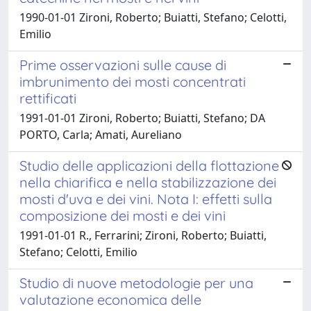
1990-01-01 Zironi, Roberto; Buiatti, Stefano; Celotti,
Emilio
Prime osservazioni sulle cause di
imbrunimento dei mosti concentrati
rettificati
1991-01-01 Zironi, Roberto; Buiatti, Stefano; DA
PORTO, Carla; Amati, Aureliano
Studio delle applicazioni della flottazione
nella chiarifica e nella stabilizzazione dei
mosti d'uva e dei vini. Nota I: effetti sulla
composizione dei mosti e dei vini
1991-01-01 R., Ferrarini; Zironi, Roberto; Buiatti,
Stefano; Celotti, Emilio
Studio di nuove metodologie per una
valutazione economica delle