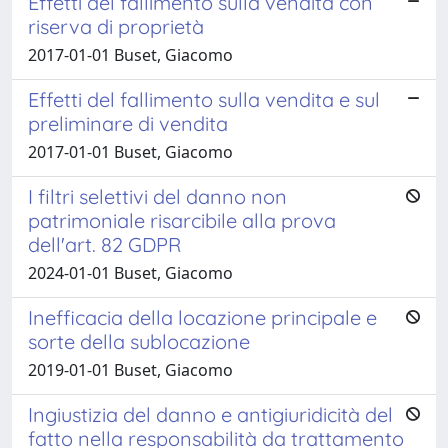
Effetti del fallimento sulla vendita con
riserva di proprietà
2017-01-01 Buset, Giacomo
Effetti del fallimento sulla vendita e sul
preliminare di vendita
2017-01-01 Buset, Giacomo
I filtri selettivi del danno non
patrimoniale risarcibile alla prova
dell'art. 82 GDPR
2024-01-01 Buset, Giacomo
Inefficacia della locazione principale e
sorte della sublocazione
2019-01-01 Buset, Giacomo
Ingiustizia del danno e antigiuridicità del
fatto nella responsabilità da trattamento