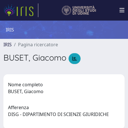
IRIS
IRIS
Pagina ricercatore
BUSET, Giacomo
Nome completo
BUSET, Giacomo
Afferenza
DISG - DIPARTIMENTO DI SCIENZE GIURIDICHE