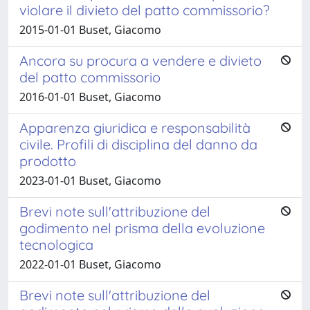
violare il divieto del patto commissorio?
2015-01-01 Buset, Giacomo
Ancora su procura a vendere e divieto
del patto commissorio
2016-01-01 Buset, Giacomo
Apparenza giuridica e responsabilità
civile. Profili di disciplina del danno da
prodotto
2023-01-01 Buset, Giacomo
Brevi note sull'attribuzione del
godimento nel prisma della evoluzione
tecnologica
2022-01-01 Buset, Giacomo
Brevi note sull'attribuzione del