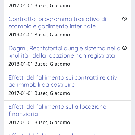
2017-01-01 Buset, Giacomo
Contratto, programma traslativo di
scambio e godimento interinale
2019-01-01 Buset, Giacomo
Dogmi, Rechtsfortbildung e sistema nella
«nullità» della locazione non registrata
2018-01-01 Buset, Giacomo
Effetti del fallimento sui contratti relativi
ad immobili da costruire
2017-01-01 Buset, Giacomo
Effetti del fallimento sulla locazione
finanziaria
2017-01-01 Buset, Giacomo