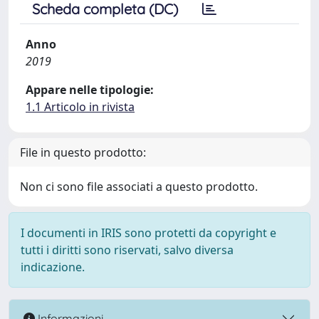
Scheda completa (DC)
Anno
2019
Appare nelle tipologie:
1.1 Articolo in rivista
File in questo prodotto:
Non ci sono file associati a questo prodotto.
I documenti in IRIS sono protetti da copyright e
tutti i diritti sono riservati, salvo diversa
indicazione.
Informazioni