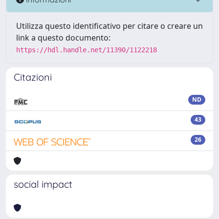
Utilizza questo identificativo per citare o creare un
link a questo documento:
https://hdl.handle.net/11390/1122218
Citazioni
ND
43
26
social impact