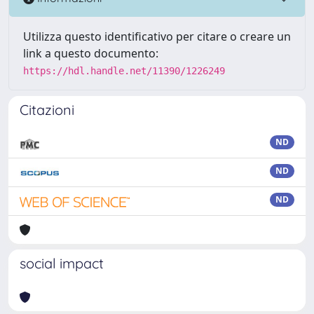
Utilizza questo identificativo per citare o creare un
link a questo documento:
https://hdl.handle.net/11390/1226249
Citazioni
ND
ND
ND
social impact