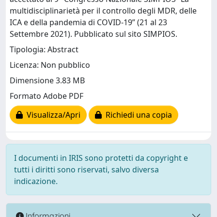
multidisciplinarietà per il controllo degli MDR, delle
ICA e della pandemia di COVID-19” (21 al 23
Settembre 2021). Pubblicato sul sito SIMPIOS.
Tipologia: Abstract
Licenza: Non pubblico
Dimensione 3.83 MB
Formato Adobe PDF
Visualizza/Apri
Richiedi una copia
I documenti in IRIS sono protetti da copyright e
tutti i diritti sono riservati, salvo diversa
indicazione.
Informazioni