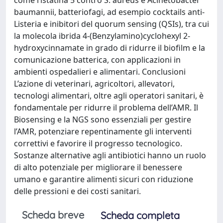
baumannii, batteriofagi, ad esempio cocktails anti-
Listeria e inibitori del quorum sensing (QSIs), tra cui
la molecola ibrida 4-(Benzylamino)cyclohexyl 2-
hydroxycinnamate in grado di ridurre il biofilm e la
comunicazione batterica, con applicazioni in
ambienti ospedalieri e alimentari. Conclusioni
L’azione di veterinari, agricoltori, allevatori,
tecnologi alimentari, oltre agli operatori sanitari, è
fondamentale per ridurre il problema dell’AMR. Il
Biosensing e la NGS sono essenziali per gestire
l’AMR, potenziare repentinamente gli interventi
correttivi e favorire il progresso tecnologico.
Sostanze alternative agli antibiotici hanno un ruolo
di alto potenziale per migliorare il benessere
umano e garantire alimenti sicuri con riduzione
delle pressioni e dei costi sanitari.
Scheda breve
Scheda completa