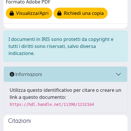
Formato Adobe PDF
Visualizza/Apri
Richiedi una copia
I documenti in IRIS sono protetti da copyright e
tutti i diritti sono riservati, salvo diversa
indicazione.
Informazioni
Utilizza questo identificativo per citare o creare un
link a questo documento:
https://hdl.handle.net/11390/1232164
Citazioni