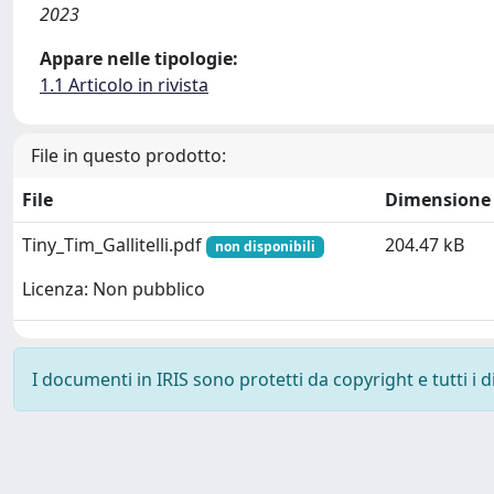
2023
Appare nelle tipologie:
1.1 Articolo in rivista
File in questo prodotto:
File
Dimensione
Tiny_Tim_Gallitelli.pdf
204.47 kB
non disponibili
Licenza: Non pubblico
I documenti in IRIS sono protetti da copyright e tutti i di