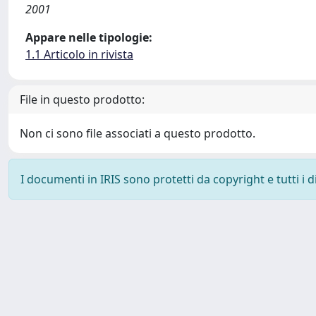
2001
Appare nelle tipologie:
1.1 Articolo in rivista
File in questo prodotto:
Non ci sono file associati a questo prodotto.
I documenti in IRIS sono protetti da copyright e tutti i di