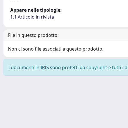
Appare nelle tipologie:
1.1 Articolo in rivista
File in questo prodotto:
Non ci sono file associati a questo prodotto.
I documenti in IRIS sono protetti da copyright e tutti i di