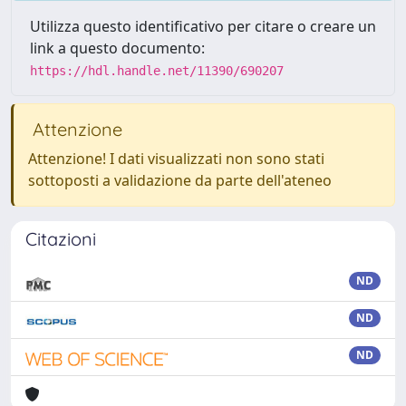
Utilizza questo identificativo per citare o creare un
link a questo documento:
https://hdl.handle.net/11390/690207
Attenzione
Attenzione! I dati visualizzati non sono stati
sottoposti a validazione da parte dell'ateneo
Citazioni
ND
ND
ND