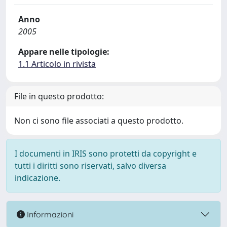
Anno
2005
Appare nelle tipologie:
1.1 Articolo in rivista
File in questo prodotto:
Non ci sono file associati a questo prodotto.
I documenti in IRIS sono protetti da copyright e
tutti i diritti sono riservati, salvo diversa
indicazione.
Informazioni