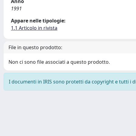
Anno
1991
Appare nelle tipologie:
1.1 Articolo in rivista
File in questo prodotto:
Non ci sono file associati a questo prodotto.
I documenti in IRIS sono protetti da copyright e tutti i di