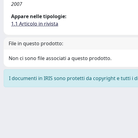
2007
Appare nelle tipologie:
1.1 Articolo in rivista
File in questo prodotto:
Non ci sono file associati a questo prodotto.
I documenti in IRIS sono protetti da copyright e tutti i di