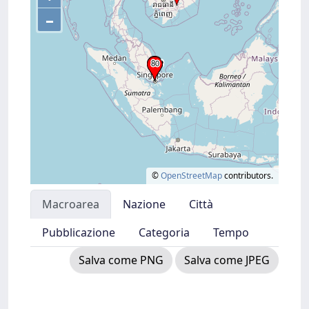
–
©
OpenStreetMap
contributors.
Macroarea
Nazione
Città
Pubblicazione
Categoria
Tempo
Salva come PNG
Salva come JPEG