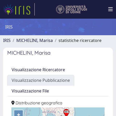
IRIS
IRIS
MICHELINI, Marisa
statistiche ricercatore
MICHELINI, Marisa
Visualizzazione Ricercatore
Visualizzazione Pubblicazione
Visualizzazione File
Distribuzione geografica
+