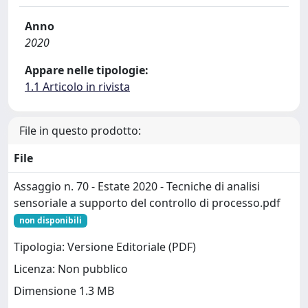
Anno
2020
Appare nelle tipologie:
1.1 Articolo in rivista
File in questo prodotto:
File
Assaggio n. 70 - Estate 2020 - Tecniche di analisi
sensoriale a supporto del controllo di processo.pdf
non disponibili
Tipologia: Versione Editoriale (PDF)
Licenza: Non pubblico
Dimensione 1.3 MB