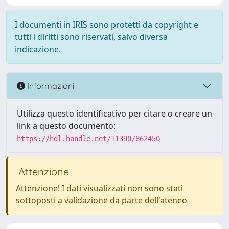
I documenti in IRIS sono protetti da copyright e
tutti i diritti sono riservati, salvo diversa
indicazione.
Informazioni
Utilizza questo identificativo per citare o creare un
link a questo documento:
https://hdl.handle.net/11390/862450
Attenzione
Attenzione! I dati visualizzati non sono stati
sottoposti a validazione da parte dell'ateneo