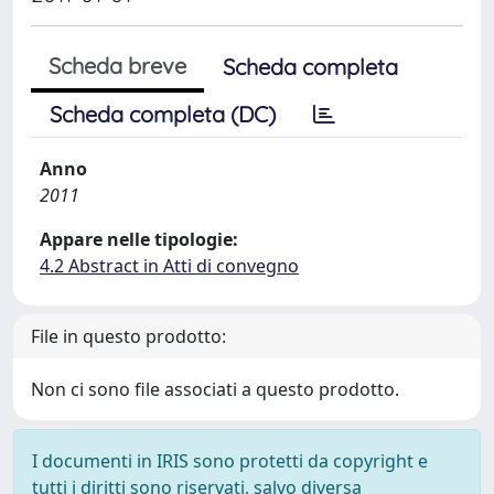
Scheda breve
Scheda completa
Scheda completa (DC)
Anno
2011
Appare nelle tipologie:
4.2 Abstract in Atti di convegno
File in questo prodotto:
Non ci sono file associati a questo prodotto.
I documenti in IRIS sono protetti da copyright e
tutti i diritti sono riservati, salvo diversa