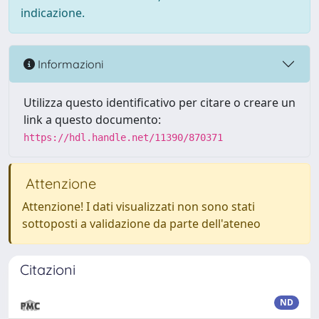
indicazione.
Informazioni
Utilizza questo identificativo per citare o creare un
link a questo documento:
https://hdl.handle.net/11390/870371
Attenzione
Attenzione! I dati visualizzati non sono stati
sottoposti a validazione da parte dell'ateneo
Citazioni
ND