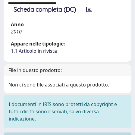
Scheda completa (DC)
Anno
2010
Appare nelle tipologie:
1.1 Articolo in rivista
File in questo prodotto:
Non ci sono file associati a questo prodotto.
I documenti in IRIS sono protetti da copyright e
tutti i diritti sono riservati, salvo diversa
indicazione.