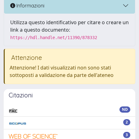
Informazioni
Utilizza questo identificativo per citare o creare un
link a questo documento:
https://hdl.handle.net/11390/878332
Attenzione
Attenzione! I dati visualizzati non sono stati
sottoposti a validazione da parte dell'ateneo
Citazioni
ND
2
3