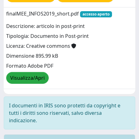
finalMEE_INFOS2019_short.pdf
accesso aperto
Descrizione: articolo in post-print
Tipologia: Documento in Post-print
Licenza: Creative commons
Dimensione 895.99 kB
Formato Adobe PDF
Visualizza/Apri
I documenti in IRIS sono protetti da copyright e
tutti i diritti sono riservati, salvo diversa
indicazione.