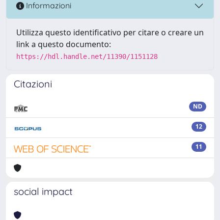
Informazioni
Utilizza questo identificativo per citare o creare un
link a questo documento:
https://hdl.handle.net/11390/1151128
Citazioni
ND
12
11
social impact