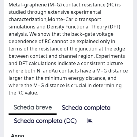
Metal–graphene (M–G) contact resistance (RC) is
studied through extensive experimental
characterization,Monte–Carlo transport
simulations and Density Functional Theory (DFT)
analysis. We show that the back–gate voltage
dependence of RC cannot be explained only in
terms of the resistance of the junction at the edge
between contact and channel region. Experiments
and DFT calculations indicate a consistent picture
where both Ni andAu contacts have a M–G distance
larger than the minimum energy distance, and
where the M–G distance is crucial in determining
the RC value.
Scheda breve
Scheda completa
Scheda completa (DC)
Anno