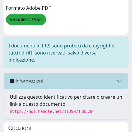
Formato Adobe PDF
Visualizza/Apri
I documenti in IRIS sono protetti da copyright e
tutti i diritti sono riservati, salvo diversa
indicazione.
Informazioni
Utilizza questo identificativo per citare o creare un
link a questo documento:
https://hdl.handle.net/11390/1285784
Citazioni